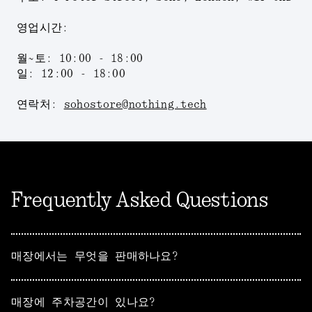
영업시간:
월~토: 10:00 - 18:00
일: 12:00 - 18:00
연락처:
sohostore@nothing.tech
Frequently Asked Questions
매장에서는 무엇을 판매하나요?
매장에 주차공간이 있나요?