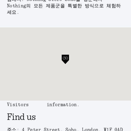
Nothing의 모든 제품군을 특별한 방식으로 체험하
세요.
Visitors
information.
Find us
주소: 4 Peter Street, Soho, London, W1F 0AD