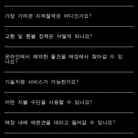
가장 가까운 지하철역은 어디인가요?
교환 및 환불 정책은 어떻게 되나요?
온라인에서 예약한 물건을 매장에서 찾아갈 수 있
나요?
기술지원 서비스가 가능한가요?
어떤 지불 수단을 사용할 수 있나요?
매장 내에 애완견을 데리고 들어갈 수 있나요?